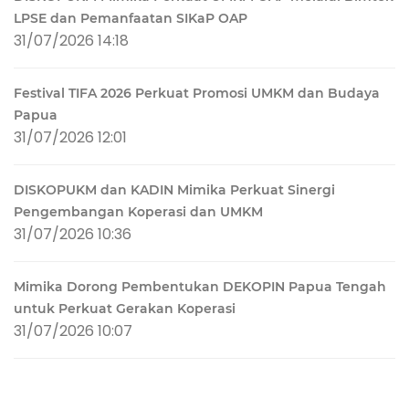
LPSE dan Pemanfaatan SIKaP OAP
31/07/2026 14:18
Festival TIFA 2026 Perkuat Promosi UMKM dan Budaya
Papua
31/07/2026 12:01
DISKOPUKM dan KADIN Mimika Perkuat Sinergi
Pengembangan Koperasi dan UMKM
31/07/2026 10:36
Mimika Dorong Pembentukan DEKOPIN Papua Tengah
untuk Perkuat Gerakan Koperasi
31/07/2026 10:07