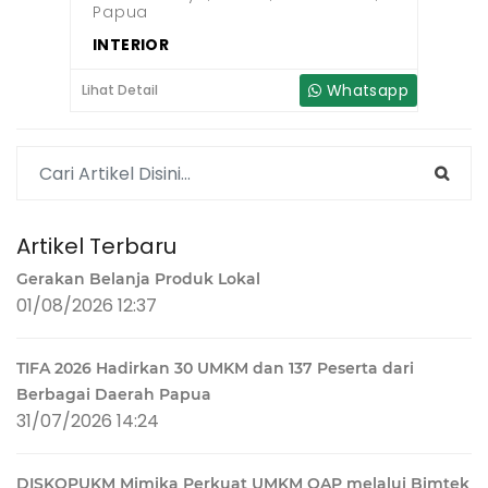
Papua
INTERIOR
Whatsapp
Lihat Detail
Artikel Terbaru
Gerakan Belanja Produk Lokal
01/08/2026 12:37
TIFA 2026 Hadirkan 30 UMKM dan 137 Peserta dari
Berbagai Daerah Papua
31/07/2026 14:24
DISKOPUKM Mimika Perkuat UMKM OAP melalui Bimtek