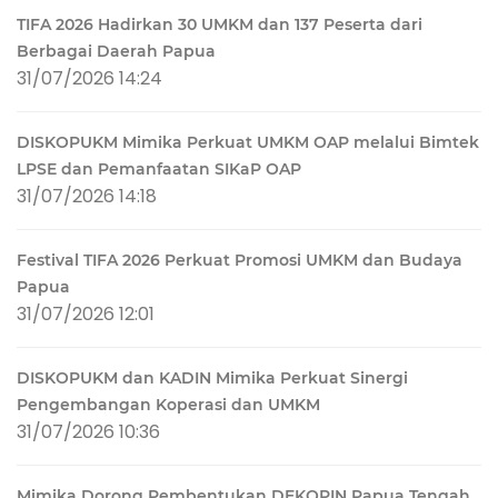
TIFA 2026 Hadirkan 30 UMKM dan 137 Peserta dari
Berbagai Daerah Papua
31/07/2026 14:24
DISKOPUKM Mimika Perkuat UMKM OAP melalui Bimtek
LPSE dan Pemanfaatan SIKaP OAP
31/07/2026 14:18
Festival TIFA 2026 Perkuat Promosi UMKM dan Budaya
Papua
31/07/2026 12:01
DISKOPUKM dan KADIN Mimika Perkuat Sinergi
Pengembangan Koperasi dan UMKM
31/07/2026 10:36
Mimika Dorong Pembentukan DEKOPIN Papua Tengah