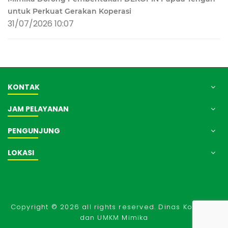
untuk Perkuat Gerakan Koperasi
31/07/2026 10:07
KONTAK
JAM PELAYANAN
PENGUNJUNG
LOKASI
Copyright © 2026 all rights reserved. Dinas Koperasi
dan UMKM Mimika